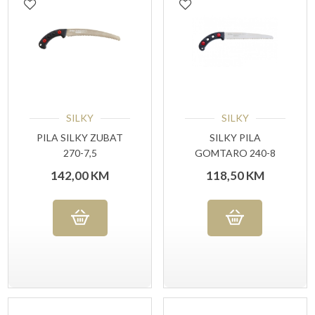
SILKY
SILKY
PILA SILKY ZUBAT
SILKY PILA
270-7,5
GOMTARO 240-8
142,00
KM
118,50
KM