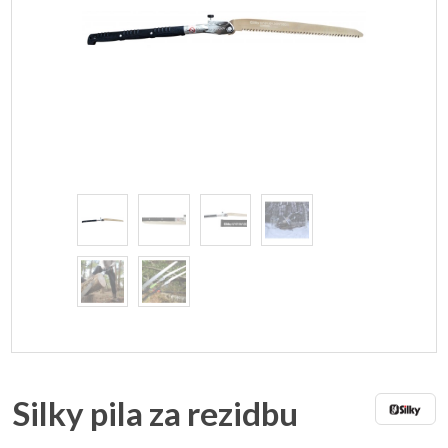
Silky pila za rezidbu