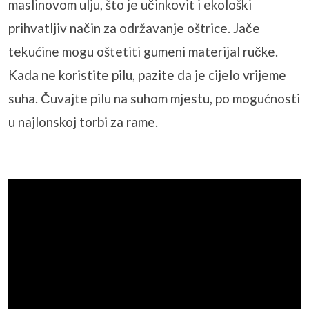
maslinovom ulju, što je učinkovit i ekološki
prihvatljiv način za održavanje oštrice. Jače
tekućine mogu oštetiti gumeni materijal ručke.
Kada ne koristite pilu, pazite da je cijelo vrijeme
suha. Čuvajte pilu na suhom mjestu, po mogućnosti
u najlonskoj torbi za rame.