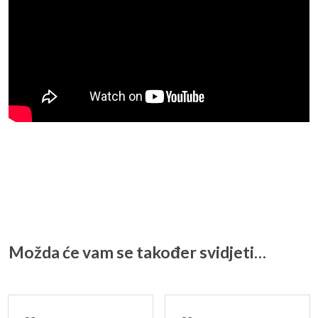
Možda će vam se također svidjeti…