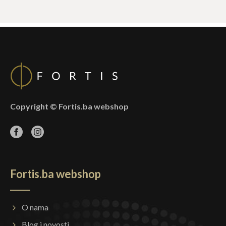
Copyright © Fortis.ba webshop
Fortis.ba webshop
O nama
Blog i novosti