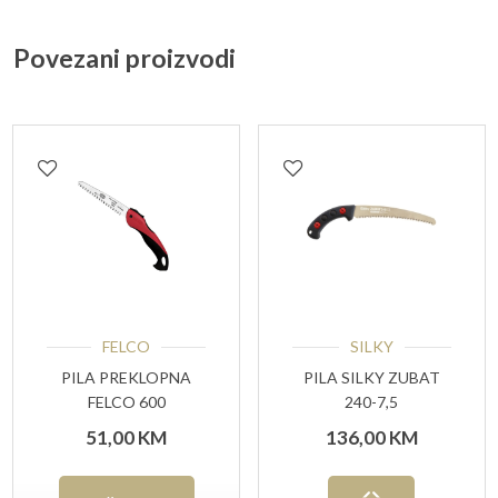
Povezani proizvodi
FELCO
SILKY
PILA PREKLOPNA
PILA SILKY ZUBAT
FELCO 600
240-7,5
51,00
KM
136,00
KM