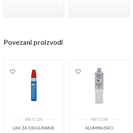
Povezani proizvodi
WEICON
WEICON
LAK ZA OSIGURANJE
ALUMINIJSKO