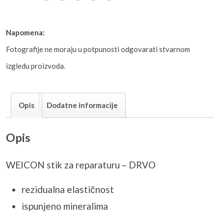
Napomena:
Fotografije ne moraju u potpunosti odgovarati stvarnom
izgledu proizvoda.
Opis
Dodatne informacije
Opis
WEICON stik za reparaturu – DRVO
rezidualna elastičnost
ispunjeno mineralima